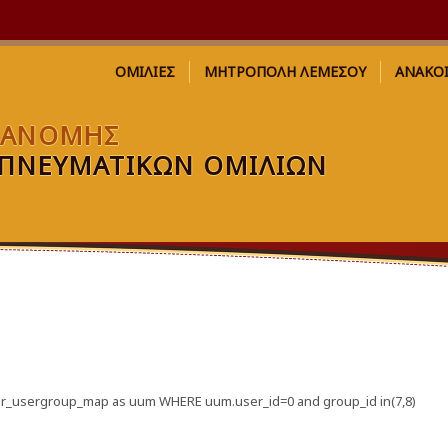
ΟΜΙΛΙΕΣ
ΜΗΤΡΟΠΟΛΗ ΛΕΜΕΣΟΥ
ΑΝΑΚΟ
ΙΑΝΟΜΗΣ
ΠΝΕΥΜΑΤΙΚΩΝ ΟΜΙΛΙΩΝ
_user_usergroup_map as uum WHERE uum.user_id=0 and group_id in(7,8)