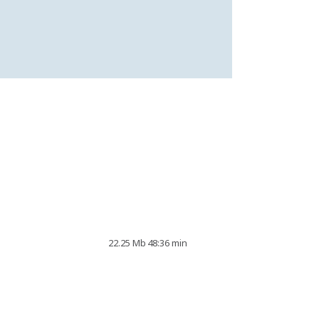
22.25 Mb
48:36 min