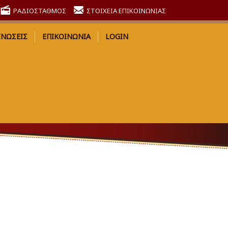
ΡΑΔΙΟΣΤΑΘΜΟΣ
ΣΤΟΙΧΕΙΑ ΕΠΙΚΟΙΝΩΝΙΑΣ
ΙΝΩΣΕΙΣ
ΕΠΙΚΟΙΝΩΝΙΑ
LOGIN