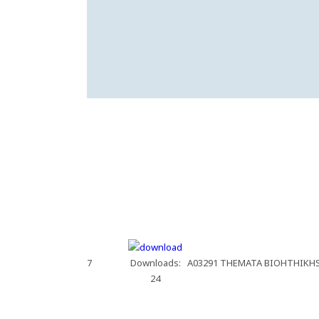
7
Downloads:
A03291 THEMATA BIOHTHIKHS 
24