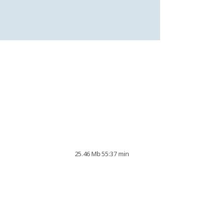
25.46 Mb
55:37 min