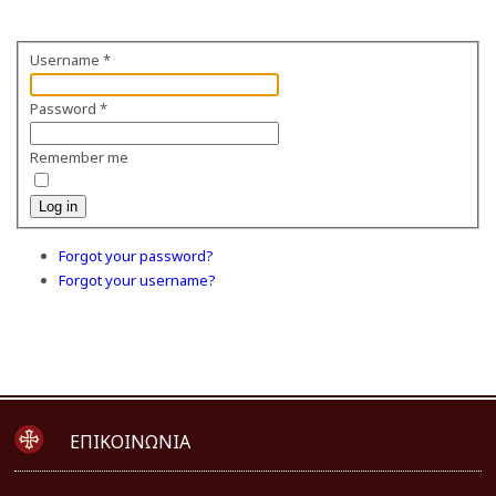
Username
*
Password
*
Remember me
Log in
Forgot your password?
Forgot your username?
ΕΠΙΚΟΙΝΩΝΙΑ